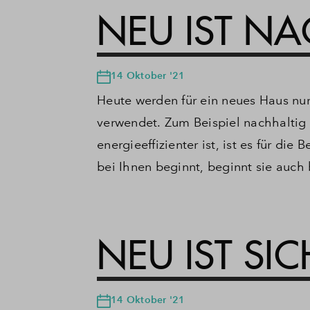
NEU IST NA
14 Oktober '21
Heute werden für ein neues Haus nur
verwendet.
Zum Beispiel nachhaltig 
energieeffizienter ist, ist es für die 
bei Ihnen beginnt, beginnt sie auch
NEU IST SI
14 Oktober '21