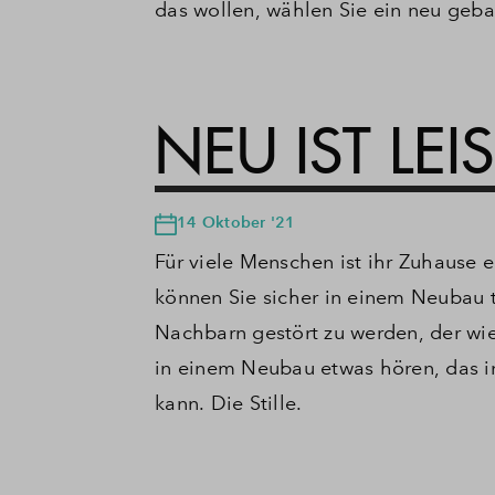
das wollen, wählen Sie ein neu geba
NEU IST LEI
14 Oktober '21
Für viele Menschen ist ihr Zuhause 
können Sie sicher in einem Neubau 
Nachbarn gestört zu werden, der wie
in einem Neubau etwas hören, das i
kann.
Die Stille.