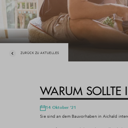
ZURÜCK ZU AKTUELLES
WARUM SOLLTE 
14 Oktober '21
Sie sind an dem Bauvorhaben in Aichald intere