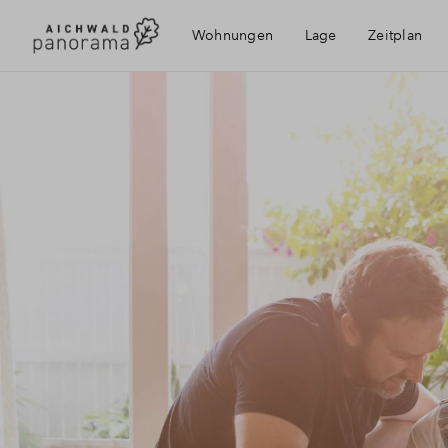
Wohnungen
Lage
Zeitplan
Erreichbarkeit