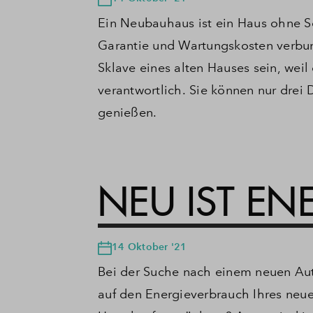
Ein Neubauhaus ist ein Haus ohne S
Garantie und Wartungskosten verbun
Sklave eines alten Hauses sein, weil
verantwortlich.
Sie können nur drei 
genießen.
NEU IST EN
14 Oktober '21
Bei der Suche nach einem neuen Auto
auf den Energieverbrauch Ihres neu