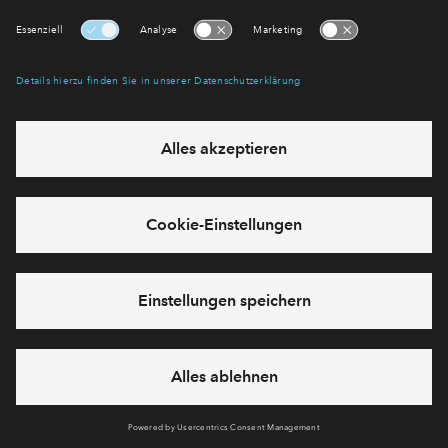
das Formular:
Cookies
Impressum
Datenschutz